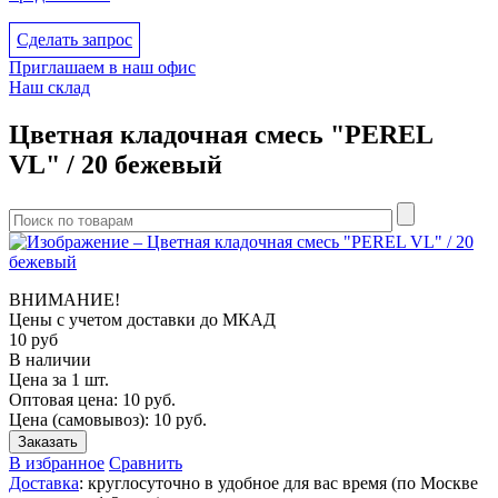
Сделать запрос
Приглашаем в наш офис
Наш склад
Цветная кладочная смесь "PEREL
VL" / 20 бежевый
ВНИМАНИЕ!
Цены с учетом доcтавки до МКАД
10
руб
В наличии
Цена за 1 шт.
Оптовая цена:
10
руб.
Цена (самовывоз):
10
руб.
Заказать
В избранное
Сравнить
Доставка
: круглосуточно в удобное для вас время (по Москве