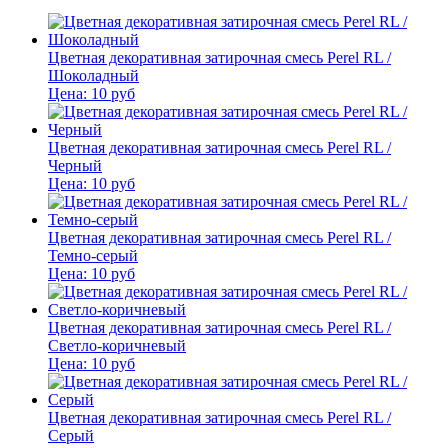
Цветная декоративная затирочная смесь Perel RL /
Шоколадный
Цена:
10
руб
Цветная декоративная затирочная смесь Perel RL /
Черный
Цена:
10
руб
Цветная декоративная затирочная смесь Perel RL /
Темно-серый
Цена:
10
руб
Цветная декоративная затирочная смесь Perel RL /
Светло-коричневый
Цена:
10
руб
Цветная декоративная затирочная смесь Perel RL /
Серый