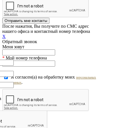
Отправить мне контакты
После нажатия, Вы получите по СМС адрес
нашего офиса и контактный номер телефона
X
Обратный звонок
Меня зовут
*
Мой номер телефона
Я согласен(а) на обработку моих
персональных
.
данных
на обработку моих
персональных
Перезвоните мне!