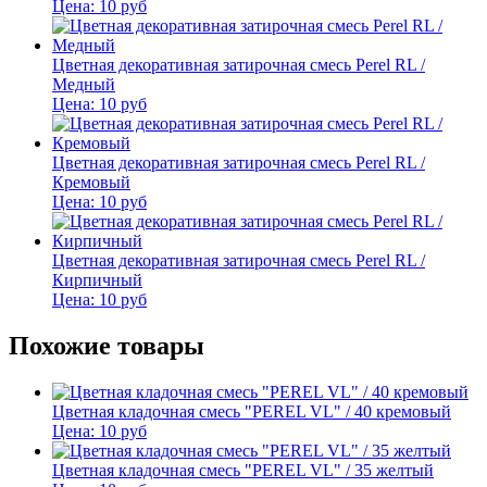
Цена:
10
руб
Цветная декоративная затирочная смесь Perel RL /
Медный
Цена:
10
руб
Цветная декоративная затирочная смесь Perel RL /
Кремовый
Цена:
10
руб
Цветная декоративная затирочная смесь Perel RL /
Кирпичный
Цена:
10
руб
Похожие товары
Цветная кладочная смесь "PEREL VL" / 40 кремовый
Цена:
10
руб
Цветная кладочная смесь "PEREL VL" / 35 желтый