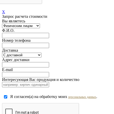
X
Запрос расчета стоимости
Вы являетесь
Ф.И.О.
Номер телефона
Доставка
Адрес доставки
E-mail
Интересующая Вас продукция и количество
Я согласен(а) на обработку моих
.
персональных данных