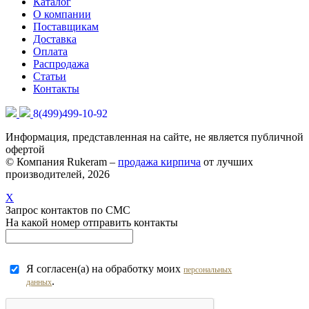
Каталог
О компании
Поставщикам
Доставка
Оплата
Распродажа
Статьи
Контакты
8(499)499-10-92
Информация, представленная на сайте, не является публичной
офертой
© Компания Rukeram –
продажа кирпича
от лучших
производителей, 2026
X
Запрос контактов по СМС
На какой номер отправить контакты
Я согласен(а) на обработку моих
персональных
.
данных