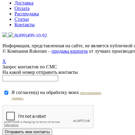
Доставка
Оплата
Распродажа
Статьи
Контакты
8(499)499-10-92
Информация, представленная на сайте, не является публичной
© Компания Rukeram –
продажа кирпича
от лучших производит
X
Запрос контактов по СМС
На какой номер отправить контакты
Я согласен(а) на обработку моих
персональных
.
данных
Отправить мне контакты