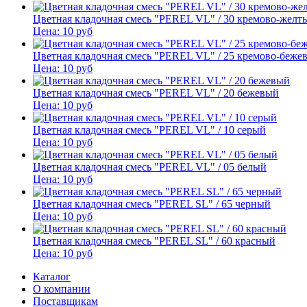
Цветная кладочная смесь "PEREL VL" / 30 кремово-желт
Цена:
10
руб
Цветная кладочная смесь "PEREL VL" / 25 кремово-беже
Цена:
10
руб
Цветная кладочная смесь "PEREL VL" / 20 бежевый
Цена:
10
руб
Цветная кладочная смесь "PEREL VL" / 10 серый
Цена:
10
руб
Цветная кладочная смесь "PEREL VL" / 05 белый
Цена:
10
руб
Цветная кладочная смесь "PEREL SL" / 65 черный
Цена:
10
руб
Цветная кладочная смесь "PEREL SL" / 60 красный
Цена:
10
руб
Каталог
О компании
Поставщикам