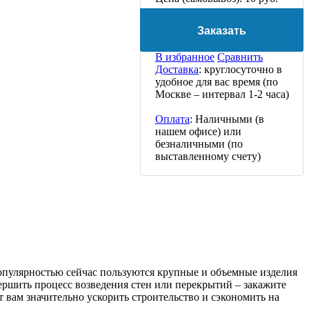
Заказать
В избранное
Сравнить
Доставка
: круглосуточно в
удобное для вас время (по
Москве – интервал 1-2 часа)
Оплата
: Наличными (в
нашем офисе) или
безналичными (по
выставленному счету)
опулярностью сейчас пользуются крупные и объемные изделия
ершить процесс возведения стен или перекрытий – закажите
 вам значительно ускорить строительство и сэкономить на