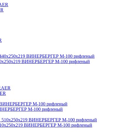
ER
40x250x219 ВИНЕРБЕРГЕР М-100 рифленый
AER
ВИНЕРБЕРГЕР М-100 рифленый
510x250x219 ВИНЕРБЕРГЕР М-100 рифленый