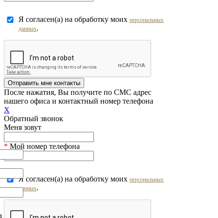
Я согласен(а) на обработку моих
персональных
.
данных
Отправить мне контакты
После нажатия, Вы получите по СМС адрес
нашего офиса и контактный номер телефона
X
Обратный звонок
Меня зовут
*
Мой номер телефона
Я согласен(а) на обработку моих
персональных
.
данных
на обработку моих
персональных