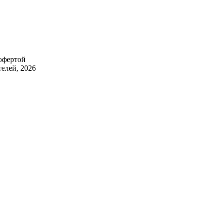
 офертой
елей, 2026