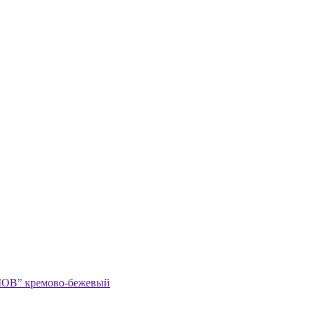
ШОВ” кремово-бежевый