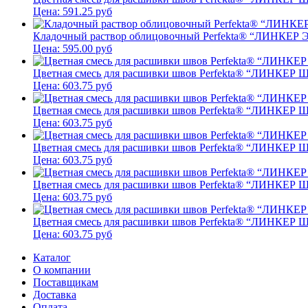
Цена:
591.25
руб
Кладочный раствор облицовочный Perfekta® “ЛИНКЕР
Цена:
595.00
руб
Цветная смесь для расшивки швов Perfekta® “ЛИНКЕР
Цена:
603.75
руб
Цветная смесь для расшивки швов Perfekta® “ЛИНКЕР 
Цена:
603.75
руб
Цветная смесь для расшивки швов Perfekta® “ЛИНКЕР
Цена:
603.75
руб
Цветная смесь для расшивки швов Perfekta® “ЛИНКЕР 
Цена:
603.75
руб
Цветная смесь для расшивки швов Perfekta® “ЛИНКЕР
Цена:
603.75
руб
Каталог
О компании
Поставщикам
Доставка
Оплата