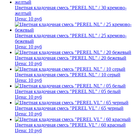
Цветная кладочная смесь "PEREL NL" / 30 кремово-
желтый
Цена:
10
руб
Цветная кладочная смесь "PEREL NL" / 25 кремово-
бежевый
Цена:
10
руб
Цветная кладочная смесь "PEREL NL" / 20 бежевый
Цена:
10
руб
Цветная кладочная смесь "PEREL NL" / 10 серый
Цена:
10
руб
Цветная кладочная смесь "PEREL NL" / 05 белый
Цена:
10
руб
Цветная кладочная смесь "PEREL VL" / 65 черный
Цена:
10
руб
Цветная кладочная смесь "PEREL VL" / 60 красный
Цена:
10
руб