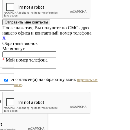
Отправить мне контакты
После нажатия, Вы получите по СМС адрес
нашего офиса и контактный номер телефона
X
Обратный звонок
Меня зовут
*
Мой номер телефона
Я согласен(а) на обработку моих
персональных
.
данных
на обработку моих
персональных
Перезвоните мне!