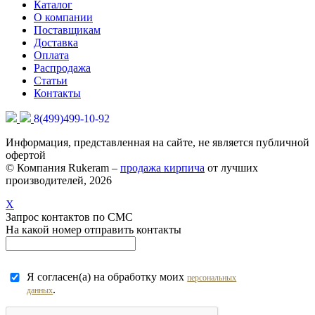
Каталог
О компании
Поставщикам
Доставка
Оплата
Распродажа
Статьи
Контакты
8(499)499-10-92
Информация, представленная на сайте, не является публичной
офертой
© Компания Rukeram –
продажа кирпича
от лучших
производителей, 2026
X
Запрос контактов по СМС
На какой номер отправить контакты
Я согласен(а) на обработку моих
персональных
.
данных