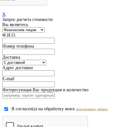
X
Запрос расчета стоимости
Вы являетесь
Ф.И.О.
Номер телефона
Доставка
Адрес доставки
E-mail
Интересующая Вас продукция и количество
Я согласен(а) на обработку моих
.
персональных данных