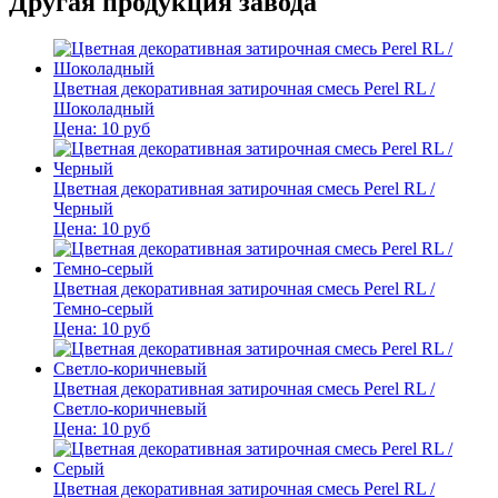
Другая продукция завода
Цветная декоративная затирочная смесь Perel RL /
Шоколадный
Цена:
10
руб
Цветная декоративная затирочная смесь Perel RL /
Черный
Цена:
10
руб
Цветная декоративная затирочная смесь Perel RL /
Темно-серый
Цена:
10
руб
Цветная декоративная затирочная смесь Perel RL /
Светло-коричневый
Цена:
10
руб
Цветная декоративная затирочная смесь Perel RL /