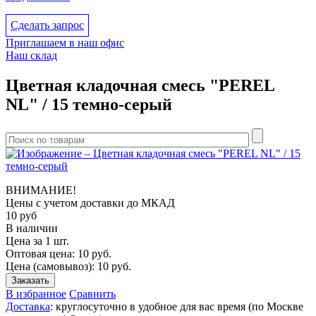
Сделать запрос
Приглашаем в наш офис
Наш склад
Цветная кладочная смесь "PEREL
NL" / 15 темно-серый
ВНИМАНИЕ!
Цены с учетом доcтавки до МКАД
10
руб
В наличии
Цена за 1 шт.
Оптовая цена:
10
руб.
Цена (самовывоз):
10
руб.
Заказать
В избранное
Сравнить
Доставка
: круглосуточно в удобное для вас время (по Москве