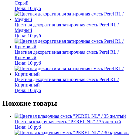
Серый
Цена:
10
руб
Цветная декоративная затирочная смесь Perel RL /
Медный
Цена:
10
руб
Цветная декоративная затирочная смесь Perel RL /
Кремовый
Цена:
10
руб
Цветная декоративная затирочная смесь Perel RL /
Кирпичный
Цена:
10
руб
Похожие товары
Цветная кладочная смесь "PEREL NL" / 35 желтый
Цена:
10
руб