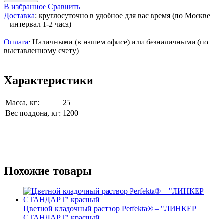
В избранное
Сравнить
Доставка
: круглосуточно в удобное для вас время (по Москве
– интервал 1-2 часа)
Оплата
: Наличными (в нашем офисе) или безналичными (по
выставленному счету)
Характеристики
Масса, кг:
25
Вес поддона, кг:
1200
Похожие товары
Цветной кладочный раствор Perfekta® – "ЛИНКЕР
СТАНДАРТ" красный