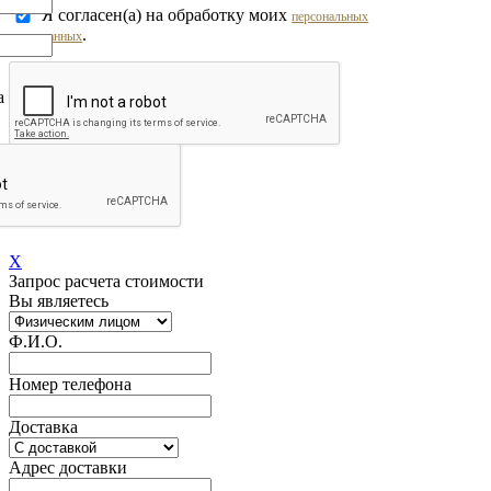
Я согласен(а) на обработку моих
персональных
.
данных
на обработку моих
персональных
Перезвоните мне!
X
Запрос расчета стоимости
Вы являетесь
Ф.И.О.
Номер телефона
Доставка
Адрес доставки