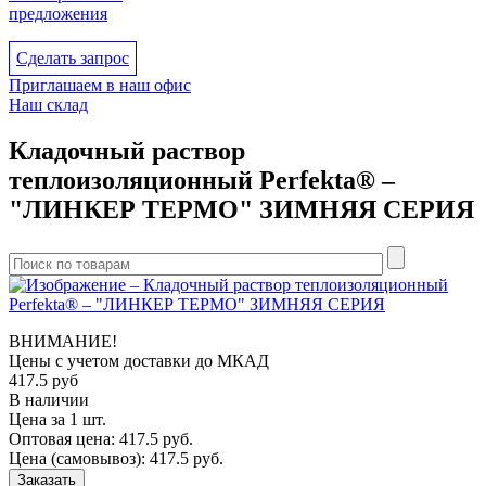
предложения
Сделать запрос
Приглашаем в наш офис
Наш склад
Кладочный раствор
теплоизоляционный Perfekta® –
"ЛИНКЕР ТЕРМО" ЗИМНЯЯ СЕРИЯ
ВНИМАНИЕ!
Цены с учетом доcтавки до МКАД
417.5
руб
В наличии
Цена за 1 шт.
Оптовая цена:
417.5
руб.
Цена (самовывоз):
417.5
руб.
Заказать