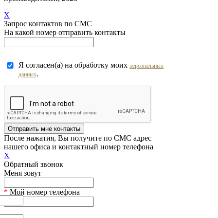
X
Запрос контактов по СМС
На какой номер отправить контакты
Я согласен(а) на обработку моих
персональных
.
данных
Отправить мне контакты
После нажатия, Вы получите по СМС адрес
нашего офиса и контактный номер телефона
X
Обратный звонок
Меня зовут
*
Мой номер телефона