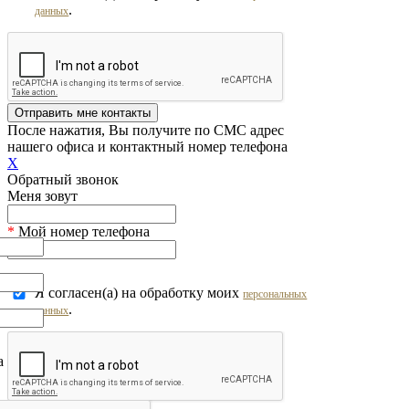
.
данных
Отправить мне контакты
После нажатия, Вы получите по СМС адрес
нашего офиса и контактный номер телефона
X
Обратный звонок
Меня зовут
*
Мой номер телефона
Я согласен(а) на обработку моих
персональных
.
данных
на обработку моих
персональных