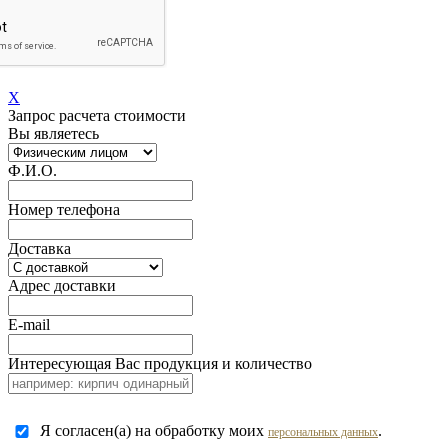
Перезвоните мне!
X
Запрос расчета стоимости
Вы являетесь
Ф.И.О.
Номер телефона
Доставка
Адрес доставки
E-mail
Интересующая Вас продукция и количество
Я согласен(а) на обработку моих
.
персональных данных