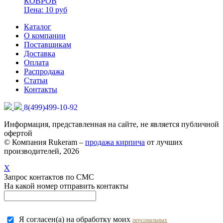
КОВРОВ
Цена:
10
руб
Каталог
О компании
Поставщикам
Доставка
Оплата
Распродажа
Статьи
Контакты
8(499)499-10-92
Информация, представленная на сайте, не является публичной
офертой
© Компания Rukeram –
продажа кирпича
от лучших
производителей, 2026
X
Запрос контактов по СМС
На какой номер отправить контакты
Я согласен(а) на обработку моих
персональных