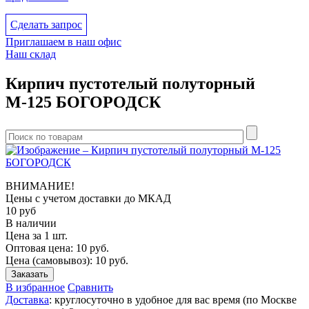
Сделать запрос
Приглашаем в наш офис
Наш склад
Кирпич пустотелый полуторный
М-125 БОГОРОДСК
ВНИМАНИЕ!
Цены с учетом доcтавки до МКАД
10
руб
В наличии
Цена за 1 шт.
Оптовая цена:
10
руб.
Цена (самовывоз):
10
руб.
Заказать
В избранное
Сравнить
Доставка
: круглосуточно в удобное для вас время (по Москве