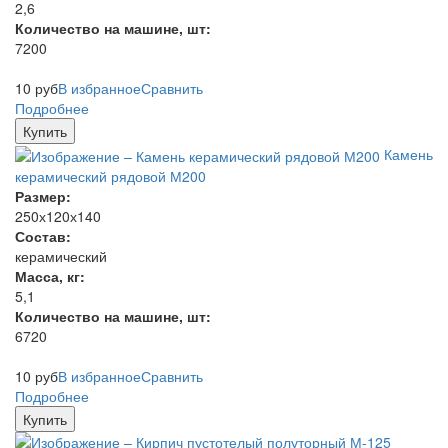
2,6
Количество на машине, шт:
7200
10
руб
В избранное
Сравнить
Подробнее
Купить
Камень
керамический рядовой М200
Размер:
250х120х140
Состав:
керамический
Масса, кг:
5,1
Количество на машине, шт:
6720
10
руб
В избранное
Сравнить
Подробнее
Купить