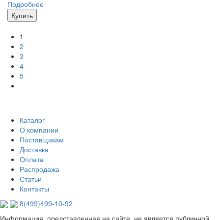
Подробнее
Купить
1
2
3
4
5
Каталог
О компании
Поставщикам
Доставка
Оплата
Распродажа
Статьи
Контакты
8(499)499-10-92
Информация, представленная на сайте, не является публичной