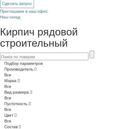
Сделать запрос
Приглашаем в наш офис
Наш склад
Кирпич рядовой
строительный
Подбор параметров
Производитель
Все
Марка
Все
Вид размера
Все
Пустотность
Все
Цвет
Все
Состав