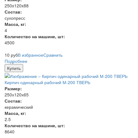
250x120x88
Состав:
сухопресс
Масса, кг:
4
Количество на машине, шт:
4500
10
руб
В избранное
Сравнить
Подробнее
Купить
Кирпич одинарный рабочий М-200 ТВЕРЬ
Размер:
250х120х65
Состав:
керамический
Масса, кг:
2.5
Количество на машине, шт:
8640