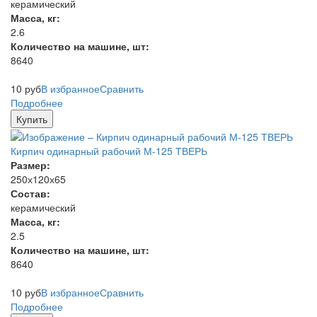
керамический
Масса, кг:
2.6
Количество на машине, шт:
8640
10
руб
В избранное
Сравнить
Подробнее
Купить
Кирпич одинарный рабочий М-125 ТВЕРЬ
Размер:
250х120х65
Состав:
керамический
Масса, кг:
2.5
Количество на машине, шт:
8640
10
руб
В избранное
Сравнить
Подробнее