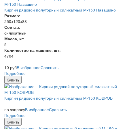
Кирпич рядовой полуторный силикатный М-150 Навашино
Размер:
250x120x88
Состав:
силикатный
Масса, кг:
5
Количество на машине, шт:
4704
10
руб
В избранное
Сравнить
Подробнее
Купить
Кирпич рядовой полуторный силикатный М-150 КОВРОВ
по запросу
В избранное
Сравнить
Подробнее
Купить