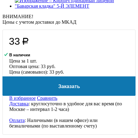
ВНИМАНИЕ!
Цены с учетом доcтавки до МКАД
33
руб
В наличии
Цена за 1 шт.
Оптовая цена:
33
руб.
Цена (самовывоз):
33
руб.
Заказать
В избранное
Сравнить
Доставка
: круглосуточно в удобное для вас время (по
Москве – интервал 1-2 часа)
Оплата
: Наличными (в нашем офисе) или
безналичными (по выставленному счету)