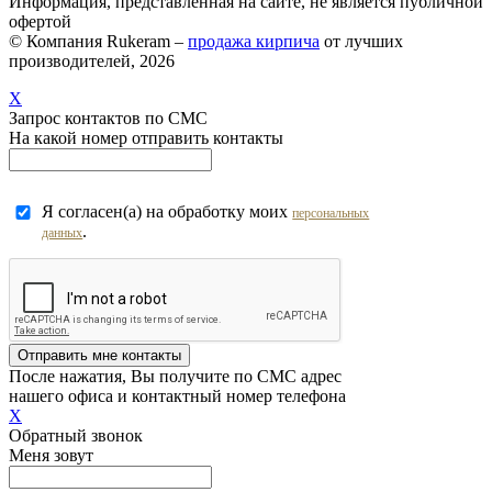
Информация, представленная на сайте, не является публичной
офертой
© Компания Rukeram –
продажа кирпича
от лучших
производителей, 2026
X
Запрос контактов по СМС
На какой номер отправить контакты
Я согласен(а) на обработку моих
персональных
.
данных
Отправить мне контакты
После нажатия, Вы получите по СМС адрес
нашего офиса и контактный номер телефона
X
Обратный звонок
Меня зовут