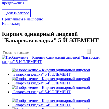
предложения
Сделать запрос
Приглашаем в наш офис
Наш склад
Кирпич одинарный лицевой
"Баварская кладка" 5-Й ЭЛЕМЕНТ