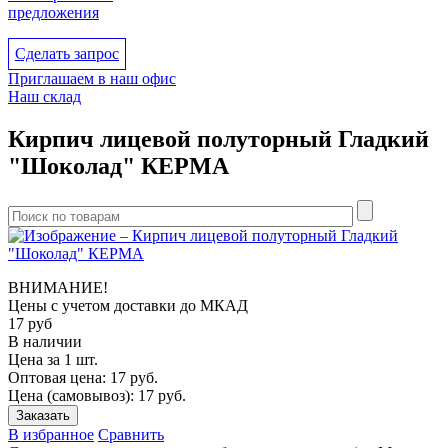
предложения
Сделать запрос
Приглашаем в наш офис
Наш склад
Кирпич лицевой полуторный Гладкий
"Шоколад" КЕРМА
ВНИМАНИЕ!
Цены с учетом доcтавки до МКАД
17
руб
В наличии
Цена за 1 шт.
Оптовая цена:
17
руб.
Цена (самовывоз):
17
руб.
Заказать
В избранное
Сравнить