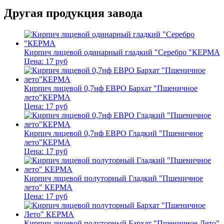
Другая продукция завода
Кирпич лицевой одинарный гладкий "Серебро "КЕРМА
Цена:
17
руб
Кирпич лицевой 0,7нф ЕВРО Бархат "Пшеничное
лето"КЕРМА
Цена:
17
руб
Кирпич лицевой 0,7нф ЕВРО Гладкий "Пшеничное
лето"КЕРМА
Цена:
17
руб
Кирпич лицевой полуторный Гладкий "Пшеничное
лето" КЕРМА
Цена:
17
руб
Кирпич лицевой полуторный Бархат "Пшеничное Лето"