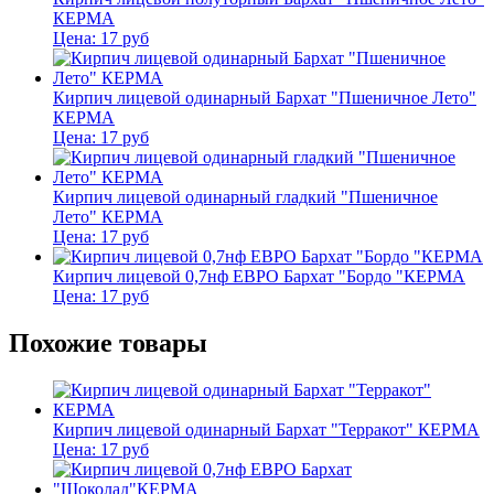
КЕРМА
Цена:
17
руб
Кирпич лицевой одинарный Бархат "Пшеничное Лето"
КЕРМА
Цена:
17
руб
Кирпич лицевой одинарный гладкий "Пшеничное
Лето" КЕРМА
Цена:
17
руб
Кирпич лицевой 0,7нф ЕВРО Бархат "Бордо "КЕРМА
Цена:
17
руб
Похожие товары
Кирпич лицевой одинарный Бархат "Терракот" КЕРМА
Цена:
17
руб