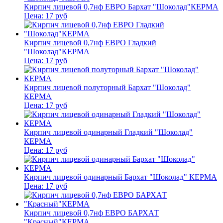
Кирпич лицевой 0,7нф ЕВРО Бархат "Шоколад"КЕРМА
Цена:
17
руб
Кирпич лицевой 0,7нф ЕВРО Гладкий
"Шоколад"КЕРМА
Цена:
17
руб
Кирпич лицевой полуторный Бархат "Шоколад"
КЕРМА
Цена:
17
руб
Кирпич лицевой одинарный Гладкий "Шоколад"
КЕРМА
Цена:
17
руб
Кирпич лицевой одинарный Бархат "Шоколад" КЕРМА
Цена:
17
руб
Кирпич лицевой 0,7нф ЕВРО БАРХАТ
"Красный"КЕРМА