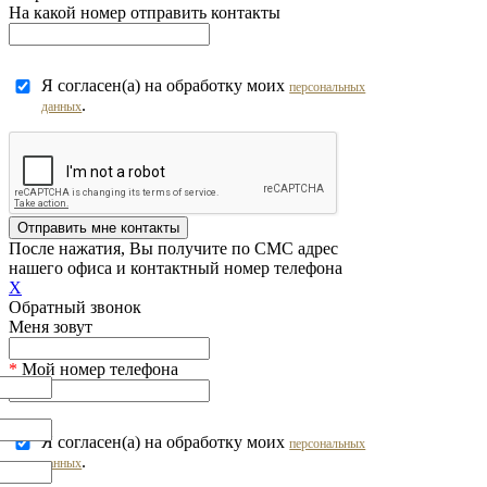
На какой номер отправить контакты
Я согласен(а) на обработку моих
персональных
.
данных
Отправить мне контакты
После нажатия, Вы получите по СМС адрес
нашего офиса и контактный номер телефона
X
Обратный звонок
Меня зовут
*
Мой номер телефона
Я согласен(а) на обработку моих
персональных
.
данных