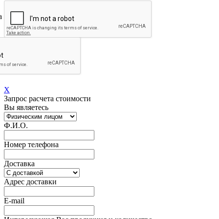
на обработку моих
персональных
Перезвоните мне!
X
Запрос расчета стоимости
Вы являетесь
Ф.И.О.
Номер телефона
Доставка
Адрес доставки
E-mail