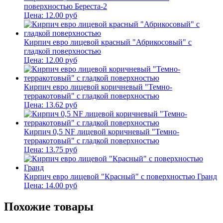
поверхностью Береста-2
Цена:
12.00
руб
Кирпич евро лицевой красный "Абрикосовый" с
гладкой поверхностью
Цена:
12.00
руб
Кирпич евро лицевой коричневый "Темно-
терракотовый" с гладкой поверхностью
Цена:
13.62
руб
Кирпич 0,5 NF лицевой коричневый "Темно-
терракотовый" с гладкой поверхностью
Цена:
13.75
руб
Кирпич евро лицевой "Красный" с поверхностью Гранд
Цена:
14.00
руб
Похожие товары