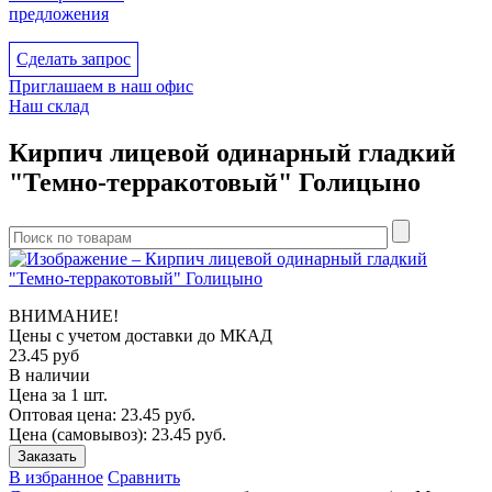
предложения
Сделать запрос
Приглашаем в наш офис
Наш склад
Кирпич лицевой одинарный гладкий
"Темно-терракотовый" Голицыно
ВНИМАНИЕ!
Цены с учетом доcтавки до МКАД
23.45
руб
В наличии
Цена за 1 шт.
Оптовая цена:
23.45
руб.
Цена (самовывоз):
23.45
руб.
Заказать
В избранное
Сравнить