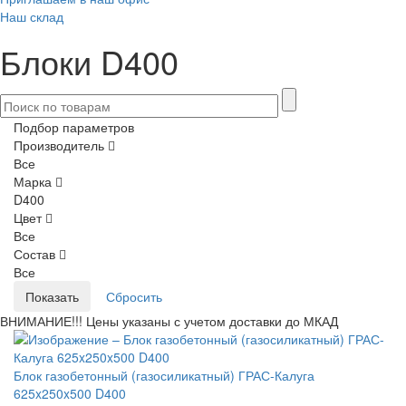
Наш склад
Блоки D400
Подбор параметров
Производитель
Все
Марка
D400
Цвет
Все
Состав
Все
ВНИМАНИЕ!!! Цены указаны с учетом доставки до МКАД
Блок газобетонный (газосиликатный) ГРАС-Калуга
625x250x500 D400