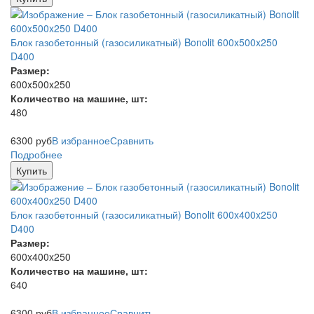
Блок газобетонный (газосиликатный) Bonolit 600x500x250
D400
Размер:
600x500x250
Количество на машине, шт:
480
6300
руб
В избранное
Сравнить
Подробнее
Купить
Блок газобетонный (газосиликатный) Bonolit 600x400x250
D400
Размер:
600x400x250
Количество на машине, шт:
640
6300
руб
В избранное
Сравнить