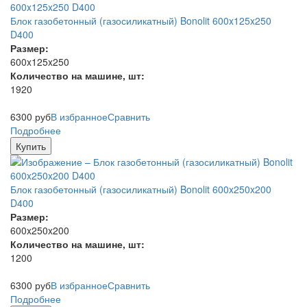
Блок газобетонный (газосиликатный) Bonolit 600x125x250
D400
Размер:
600x125x250
Количество на машине, шт:
1920
6300
руб
В избранное
Сравнить
Подробнее
Купить
Блок газобетонный (газосиликатный) Bonolit 600x250x200
D400
Размер:
600x250x200
Количество на машине, шт:
1200
6300
руб
В избранное
Сравнить
Подробнее