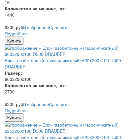
16
Количество на машине, шт:
1440
6300
руб
В избранное
Сравнить
Подробнее
Купить
Блок газобетонный (газосиликатный) 600x200x100 D500
DRAUBER
Размер:
600x200x100
Количество на машине, шт:
2700
6300
руб
В избранное
Сравнить
Подробнее
Купить
Блок газобетонный (газосиликатный) 625x200x100 D500