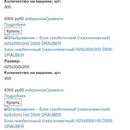
Количество на машине, шт:
900
6300
руб
В избранное
Сравнить
Подробнее
Купить
Блок газобетонный (газосиликатный) 625x200x300 D500
DRAUBER
Размер:
625x300x200
Количество на машине, шт:
900
6300
руб
В избранное
Сравнить
Подробнее
Купить
Блок газобетонный (газосиликатный) 625x200x100 D500
DRAUBER