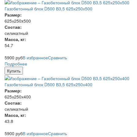
Газобетонный блок D500 В3,5 625х250х500
Размер:
625х250x500
Состав:
силикатный
Масса, кг:
54.7
5900
руб
В избранное
Сравнить
Подробнее
Купить
Газобетонный блок D500 В3,5 625х250х400
Размер:
625х250х400
Состав:
силикатный
Масса, кг:
43.8
5900
руб
В избранное
Сравнить