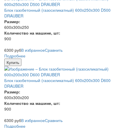
Блок газобетонный (газосиликатный) 600x250x300 D500
DRAUBER
Размер:
600x300x250
Количество на машине, шт:
900
6300
руб
В избранное
Сравнить
Подробнее
Купить
Блок газобетонный (газосиликатный) 600x200x300 D600
DRAUBER
Размер:
600x300x200
Количество на машине, шт:
900
6300
руб
В избранное
Сравнить
Подробнее