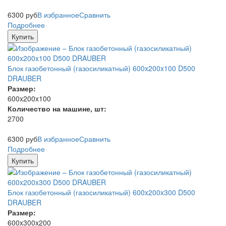
6300
руб
В избранное
Сравнить
Подробнее
Купить
Блок газобетонный (газосиликатный) 600x200x100 D500
DRAUBER
Размер:
600x200x100
Количество на машине, шт:
2700
6300
руб
В избранное
Сравнить
Подробнее
Купить
Блок газобетонный (газосиликатный) 600x200x300 D500
DRAUBER
Размер:
600x300x200