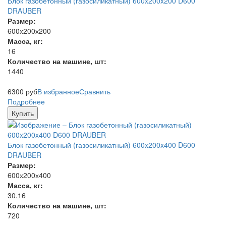
Блок газобетонный (газосиликатный) 600x200x200 D600
DRAUBER
Размер:
600х200х200
Масса, кг:
16
Количество на машине, шт:
1440
6300
руб
В избранное
Сравнить
Подробнее
Купить
Блок газобетонный (газосиликатный) 600x200x400 D600
DRAUBER
Размер:
600х200х400
Масса, кг:
30.16
Количество на машине, шт:
720