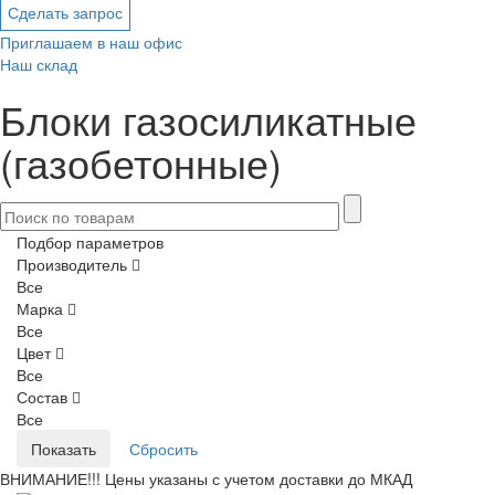
Сделать запрос
Приглашаем в наш офис
Наш склад
Блоки газосиликатные
(газобетонные)
Подбор параметров
Производитель
Все
Марка
Все
Цвет
Все
Состав
Все
ВНИМАНИЕ!!! Цены указаны с учетом доставки до МКАД