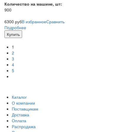
Количество на машине, шт:
900
6300
руб
В избранное
Сравнить
Подробнее
Купить
1
2
3
4
5
Каталог
О компании
Поставщикам
Доставка
Оплата
Распродажа