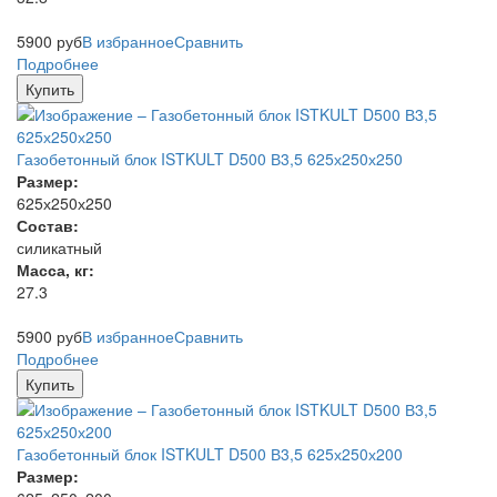
5900
руб
В избранное
Сравнить
Подробнее
Купить
Газобетонный блок ISTKULT D500 В3,5 625х250х250
Размер:
625х250х250
Состав:
силикатный
Масса, кг:
27.3
5900
руб
В избранное
Сравнить
Подробнее
Купить
Газобетонный блок ISTKULT D500 В3,5 625х250х200
Размер: