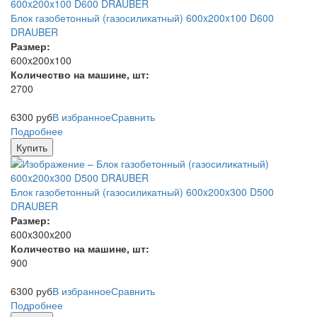
Блок газобетонный (газосиликатный) 600x200x100 D600
DRAUBER
Размер:
600x200x100
Количество на машине, шт:
2700
6300
руб
В избранное
Сравнить
Подробнее
Купить
Блок газобетонный (газосиликатный) 600x200x300 D500
DRAUBER
Размер:
600x300x200
Количество на машине, шт:
900
6300
руб
В избранное
Сравнить
Подробнее