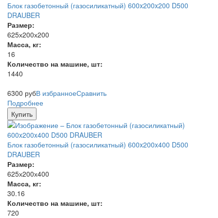
Блок газобетонный (газосиликатный) 600x200x200 D500
DRAUBER
Размер:
625х200х200
Масса, кг:
16
Количество на машине, шт:
1440
6300
руб
В избранное
Сравнить
Подробнее
Купить
Блок газобетонный (газосиликатный) 600x200x400 D500
DRAUBER
Размер:
625х200х400
Масса, кг:
30.16
Количество на машине, шт:
720