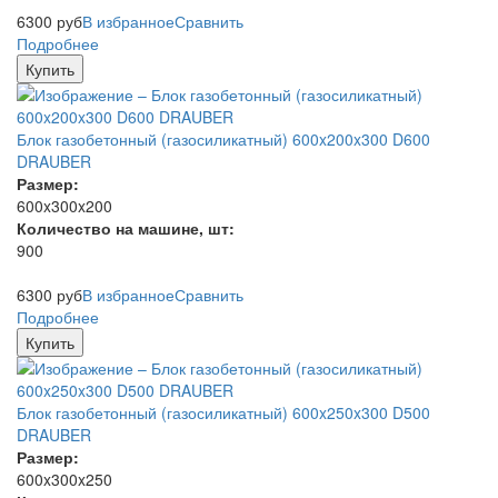
6300
руб
В избранное
Сравнить
Подробнее
Купить
Блок газобетонный (газосиликатный) 600x200x300 D600
DRAUBER
Размер:
600x300x200
Количество на машине, шт:
900
6300
руб
В избранное
Сравнить
Подробнее
Купить
Блок газобетонный (газосиликатный) 600x250x300 D500
DRAUBER
Размер:
600x300x250