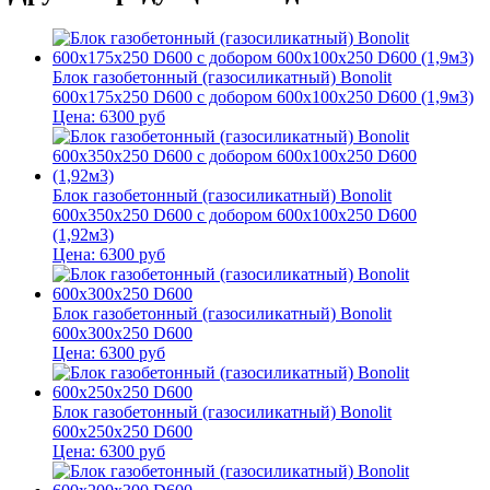
Блок газобетонный (газосиликатный) Bonolit
600x175x250 D600 с добором 600х100х250 D600 (1,9м3)
Цена:
6300
руб
Блок газобетонный (газосиликатный) Bonolit
600x350x250 D600 с добором 600х100х250 D600
(1,92м3)
Цена:
6300
руб
Блок газобетонный (газосиликатный) Bonolit
600x300x250 D600
Цена:
6300
руб
Блок газобетонный (газосиликатный) Bonolit
600x250x250 D600
Цена:
6300
руб