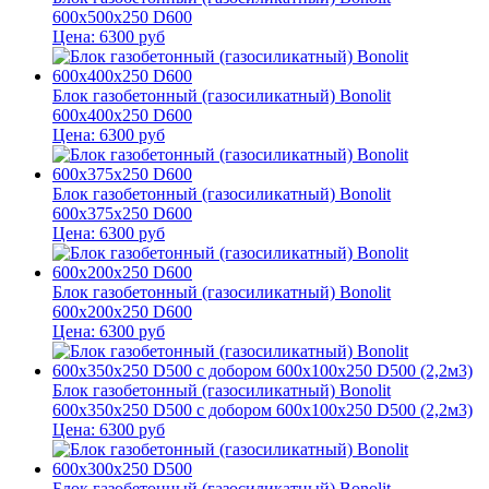
600x500x250 D600
Цена:
6300
руб
Блок газобетонный (газосиликатный) Bonolit
600x400x250 D600
Цена:
6300
руб
Блок газобетонный (газосиликатный) Bonolit
600x375x250 D600
Цена:
6300
руб
Блок газобетонный (газосиликатный) Bonolit
600x200x250 D600
Цена:
6300
руб
Блок газобетонный (газосиликатный) Bonolit
600x350x250 D500 с добором 600х100х250 D500 (2,2м3)
Цена:
6300
руб
Блок газобетонный (газосиликатный) Bonolit