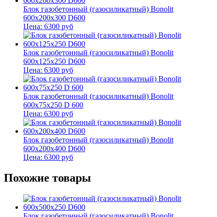
Блок газобетонный (газосиликатный) Bonolit
600x200x300 D600
Цена:
6300
руб
Блок газобетонный (газосиликатный) Bonolit
600x125x250 D600
Цена:
6300
руб
Блок газобетонный (газосиликатный) Bonolit
600x75x250 D 600
Цена:
6300
руб
Блок газобетонный (газосиликатный) Bonolit
600x200x400 D600
Цена:
6300
руб
Похожие товары
Блок газобетонный (газосиликатный) Bonolit