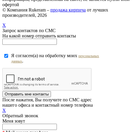
офертой
© Компания Rukeram –
продажа кирпича
от лучших
производителей, 2026
X
Запрос контактов по СМС
На какой номер отправить контакты
Я согласен(а) на обработку моих
персональных
.
данных
Отправить мне контакты
После нажатия, Вы получите по СМС адрес
нашего офиса и контактный номер телефона
X
Обратный звонок
Меня зовут