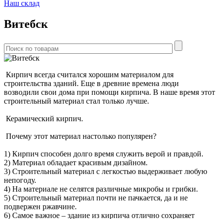
Наш склад
Витебск
Кирпич всегда считался хорошим материалом для
строительства зданий. Еще в древние времена люди
возводили свои дома при помощи кирпича. В наше время этот
строительный материал стал только лучше.
Керамический кирпич.
Почему этот материал настолько популярен?
1) Кирпич способен долго время служить верой и правдой.
2) Материал обладает красивым дизайном.
3) Строительный материал с легкостью выдерживает любую
непогоду.
4) На материале не селятся различные микробы и грибки.
5) Строительный материал почти не пачкается, да и не
подвержен ржавчине.
6) Самое важное – здание из кирпича отлично сохраняет