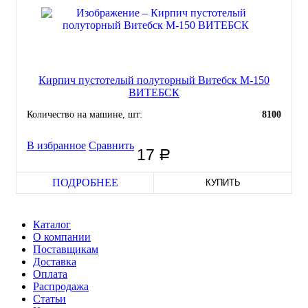
Кирпич пустотелый полуторный Витебск М-150
ВИТЕБСК
Количество на машине, шт:
8100
В избранное
Сравнить
17
руб
ПОДРОБНЕЕ
КУПИТЬ
Каталог
О компании
Поставщикам
Доставка
Оплата
Распродажа
Статьи