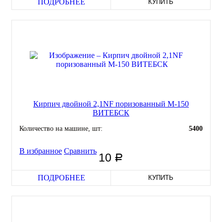
ПОДРОБНЕЕ
КУПИТЬ
Кирпич двойной 2,1NF поризованный М-150
ВИТЕБСК
Количество на машине, шт:
5400
В избранное
Сравнить
10
руб
ПОДРОБНЕЕ
КУПИТЬ