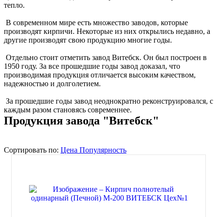
тепло.
В современном мире есть множество заводов, которые
производят кирпичи. Некоторые из них открылись недавно, а
другие производят свою продукцию многие годы.
Отдельно стоит отметить завод Витебск. Он был построен в
1950 году. За все прошедшие годы завод доказал, что
производимая продукция отличается высоким качеством,
надежностью и долголетием.
За прошедшие годы завод неоднократно реконструировался, с
каждым разом становясь современнее.
Продукция завода "Витебск"
Сортировать по:
Цена
Популярность