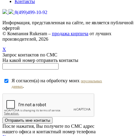
Контакты
8(499)499-10-92
Информация, представленная на сайте, не является публичной
офертой
© Компания Rukeram –
продажа кирпича
от лучших
производителей, 2026
X
Запрос контактов по СМС
На какой номер отправить контакты
Я согласен(а) на обработку моих
персональных
.
данных
Отправить мне контакты
После нажатия, Вы получите по СМС адрес
нашего офиса и контактный номер телефона