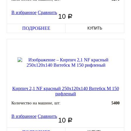
В избранное
Сравнить
10
руб
ПОДРОБНЕЕ
КУПИТЬ
Кирпич 2,1 NF красный 250x120x140 Витебск М 150
рифленый
Количество на машине, шт:
5400
В избранное
Сравнить
10
руб